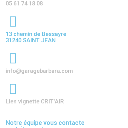
05 61 74 18 08
13 chemin de Bessayre
31240 SAINT JEAN
info@garagebarbara.com
Lien vignette CRIT'AIR
Notre équipe vous contacte