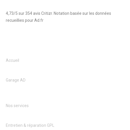
4,73/5 sur 354 avis Critizr. Notation basée sur les données
recueillies pour Ad.fr
Accueil
Garage AD
Nos services
Entretien & réparation GPL