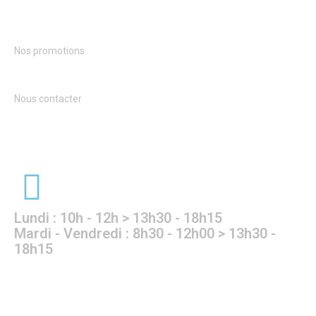
Nos promotions
Nous contacter
Lundi : 10h - 12h > 13h30 - 18h15
Mardi - Vendredi : 8h30 - 12h00 > 13h30 -
18h15