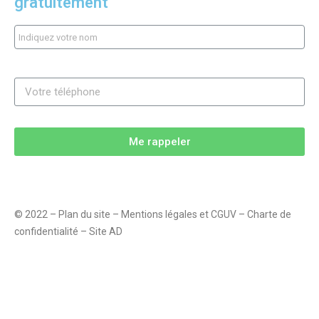
gratuitement
Me rappeler
© 2022 – Plan du site – Mentions légales et CGUV – Charte de
confidentialité – Site AD