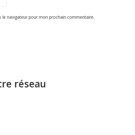
s le navigateur pour mon prochain commentaire.
tre réseau