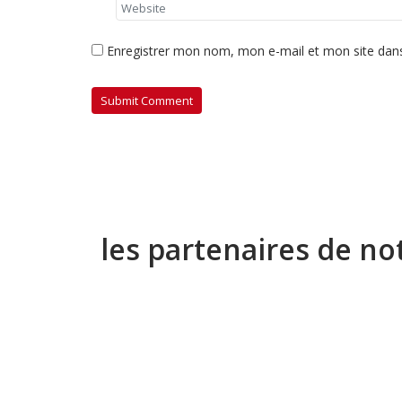
Enregistrer mon nom, mon e-mail et mon site dan
les partenaires de no