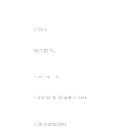
Accueil
Garage AD
Nos services
Entretien & réparation GPL
Nos promotions