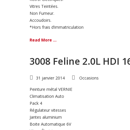
Vitres Teintées.
Non Fumeur.
Accoudoirs.
*Hors frais d’immatriculation
Read More ...
3008 Feline 2.0L HDI 
31 janvier 2014
Occasions
Peinture métal VERNIE
Climatisation Auto
Pack 4
Régulateur vitesses
Jantes aluminium
Boite Automatique 6V