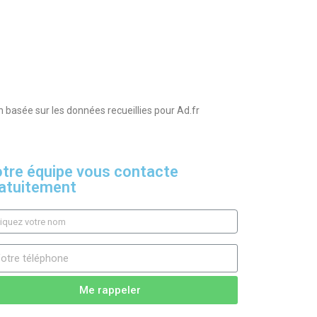
on basée sur les données recueillies pour Ad.fr
tre équipe vous contacte
atuitement
Me rappeler