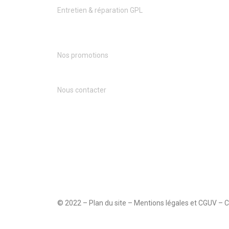
Entretien & réparation GPL
Nos promotions
Nous contacter
© 2022 – Plan du site – Mentions légales et CGUV – Ch