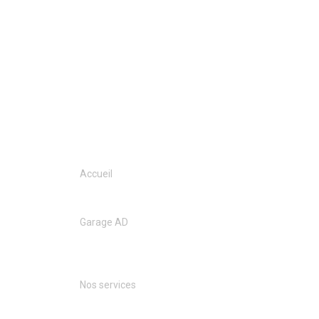
Accueil
Garage AD
Nos services